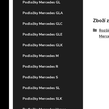
Podložky Mercedes GL
Podložky Mercedes GLA
Zboží 
Podložky Mercedes GLC
Rozši
Podložky Mercedes GLE
Merc
Podložky Mercedes GLK
Podložky Mercedes M
Podložky Mercedes R
Podložky Mercedes S
Podložky Mercedes SL
Podložky Mercedes SLK