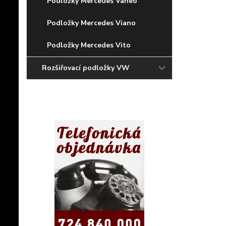
Podložky Mercedes Vaneo
Podložky Mercedes Viano
Podložky Mercedes Vito
Rozšiřovací podložky VW