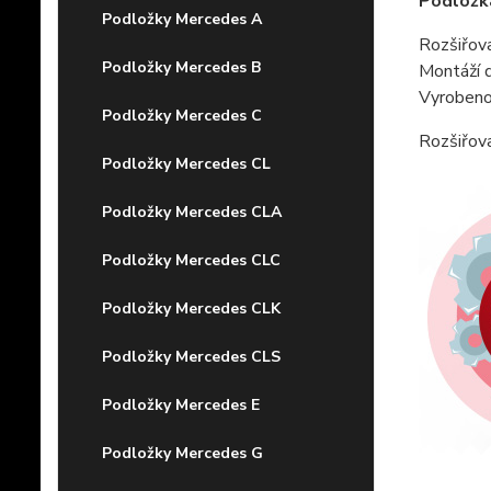
Podložka
Podložky Mercedes A
Rozšiřova
Podložky Mercedes B
Montáží d
Vyrobeno 
Podložky Mercedes C
Rozšiřova
Podložky Mercedes CL
Podložky Mercedes CLA
Podložky Mercedes CLC
Podložky Mercedes CLK
Podložky Mercedes CLS
Podložky Mercedes E
Podložky Mercedes G