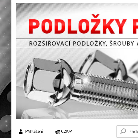
Přihlášení
CZK