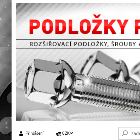
Přihlášení
CZK