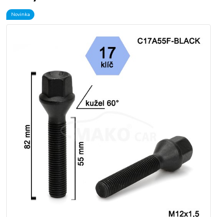
Novinka