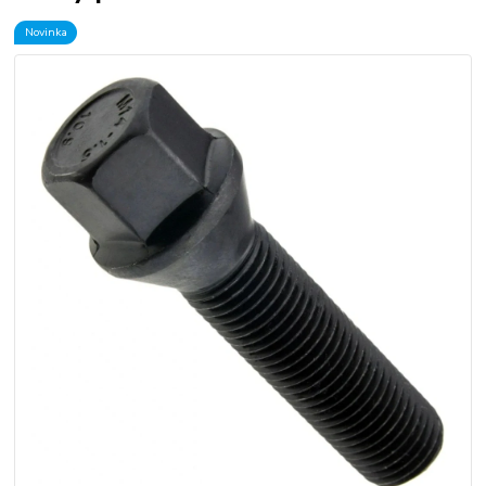
Novinka