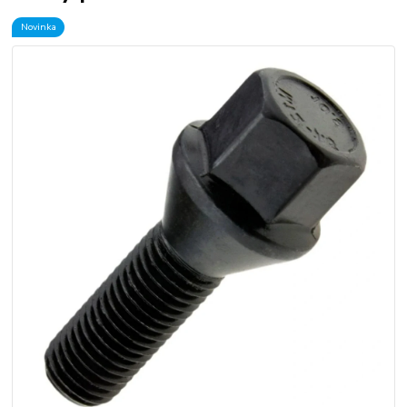
Novinka