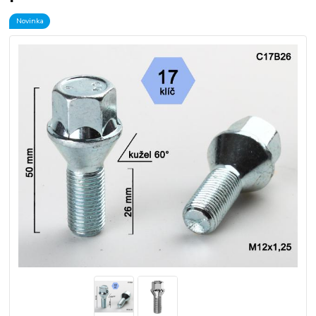
Novinka