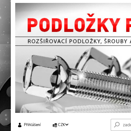
Přihlášení
CZK