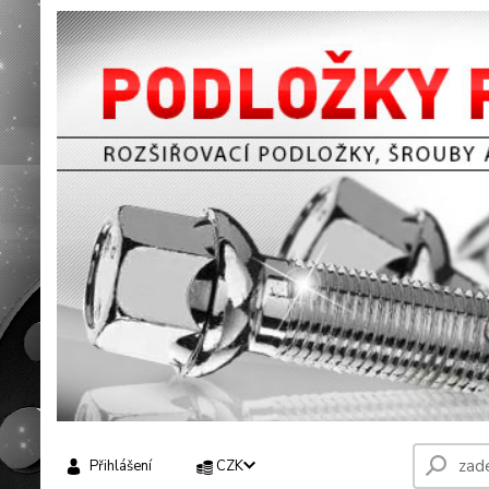
Přihlášení
CZK