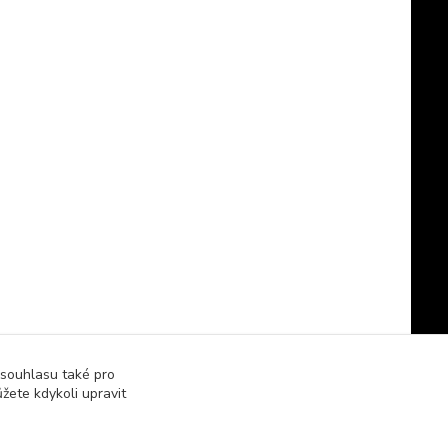
 souhlasu také pro
žete kdykoli upravit