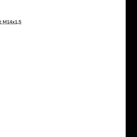
t M14x1,5