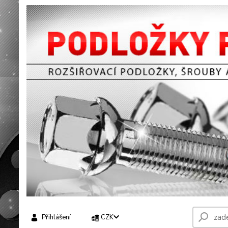
Přihlášení
CZK