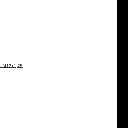
t M12x1,25