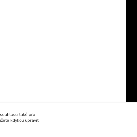
 souhlasu také pro
žete kdykoli upravit