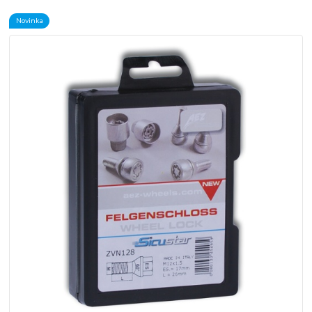
Novinka