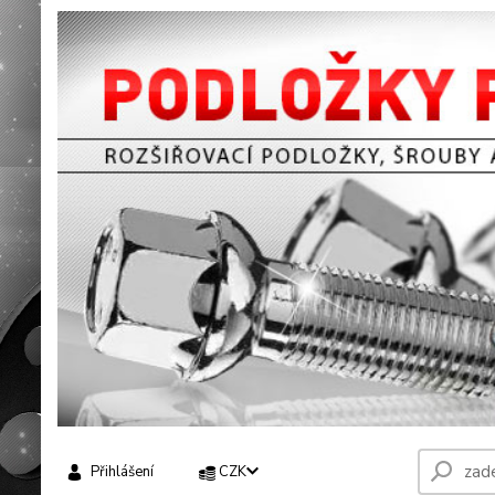
Přihlášení
CZK