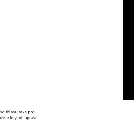
 souhlasu také pro
žete kdykoli upravit