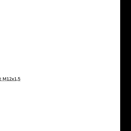
t M12x1,5