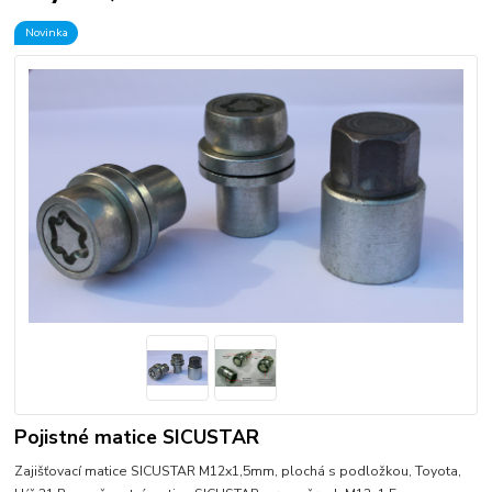
Novinka
Pojistné matice SICUSTAR
Zajišťovací matice SICUSTAR M12x1,5mm, plochá s podložkou, Toyota,