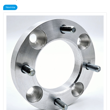
Novinka